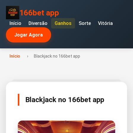
166bet app
Início
Diversão
Ganhos
Sorte
Vitória
Jogar Agora
Início
›
Blackjack no 166bet app
Blackjack no 166bet app