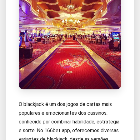
O blackjack é um dos jogos de cartas mais
populares e emocionantes dos cassinos,
conhecido por combinar habilidade, estratégia
e sorte. No 166bet app, oferecemos diversas
variantes de blackjack, desde as versões