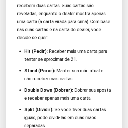
recebem duas cartas. Suas cartas são
reveladas, enquanto o dealer mostra apenas
uma carta (a carta virada para cima). Com base
nas suas cartas e na carta do dealer, você
decide se quer:
Hit (Pedir):
Receber mais uma carta para
tentar se aproximar de 21.
Stand (Parar):
Manter sua mão atual e
não receber mais cartas.
Double Down (Dobrar):
Dobrar sua aposta
e receber apenas mais uma carta.
Split (Dividir):
Se você tiver duas cartas
iguais, pode dividi-las em duas mãos
separadas.