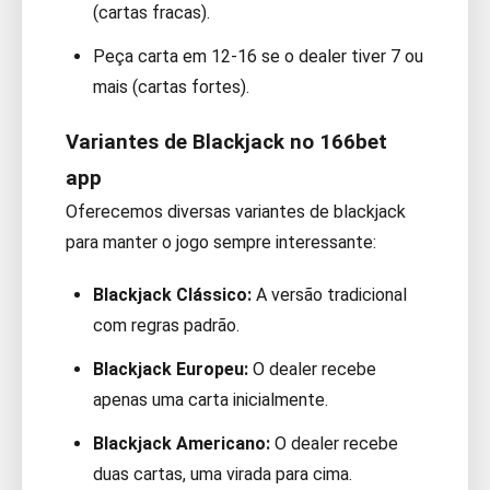
(cartas fracas).
Peça carta em 12-16 se o dealer tiver 7 ou
mais (cartas fortes).
Variantes de Blackjack no 166bet
app
Oferecemos diversas variantes de blackjack
para manter o jogo sempre interessante:
Blackjack Clássico:
A versão tradicional
com regras padrão.
Blackjack Europeu:
O dealer recebe
apenas uma carta inicialmente.
Blackjack Americano:
O dealer recebe
duas cartas, uma virada para cima.