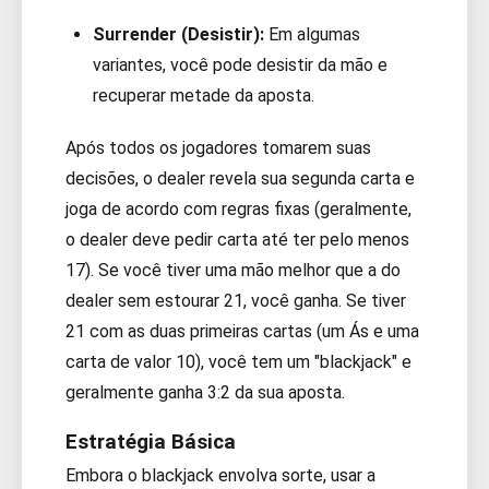
Surrender (Desistir):
Em algumas
variantes, você pode desistir da mão e
recuperar metade da aposta.
Após todos os jogadores tomarem suas
decisões, o dealer revela sua segunda carta e
joga de acordo com regras fixas (geralmente,
o dealer deve pedir carta até ter pelo menos
17). Se você tiver uma mão melhor que a do
dealer sem estourar 21, você ganha. Se tiver
21 com as duas primeiras cartas (um Ás e uma
carta de valor 10), você tem um "blackjack" e
geralmente ganha 3:2 da sua aposta.
Estratégia Básica
Embora o blackjack envolva sorte, usar a