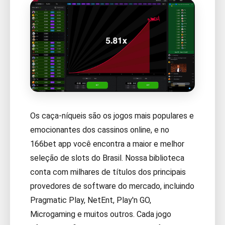
Os caça-níqueis são os jogos mais populares e
emocionantes dos cassinos online, e no
166bet app você encontra a maior e melhor
seleção de slots do Brasil. Nossa biblioteca
conta com milhares de títulos dos principais
provedores de software do mercado, incluindo
Pragmatic Play, NetEnt, Play'n GO,
Microgaming e muitos outros. Cada jogo