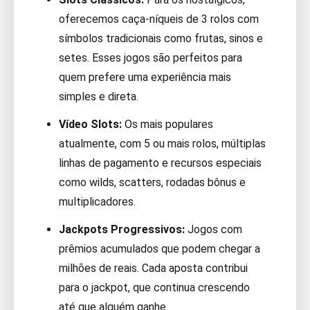
oferecemos caça-níqueis de 3 rolos com
símbolos tradicionais como frutas, sinos e
setes. Esses jogos são perfeitos para
quem prefere uma experiência mais
simples e direta.
Vídeo Slots:
Os mais populares
atualmente, com 5 ou mais rolos, múltiplas
linhas de pagamento e recursos especiais
como wilds, scatters, rodadas bônus e
multiplicadores.
Jackpots Progressivos:
Jogos com
prêmios acumulados que podem chegar a
milhões de reais. Cada aposta contribui
para o jackpot, que continua crescendo
até que alguém ganhe.