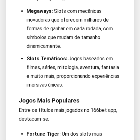
Megaways:
Slots com mecânicas
inovadoras que oferecem milhares de
formas de ganhar em cada rodada, com
símbolos que mudam de tamanho
dinamicamente.
Slots Temáticos:
Jogos baseados em
filmes, séries, mitologia, aventura, fantasia
e muito mais, proporcionando experiências
imersivas únicas.
Jogos Mais Populares
Entre os títulos mais jogados no 166bet app,
destacam-se:
Fortune Tiger:
Um dos slots mais