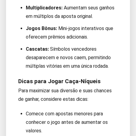
Multiplicadores:
Aumentam seus ganhos
em múltiplos da aposta original.
Jogos Bônus:
Mini-jogos interativos que
oferecem prêmios adicionais.
Cascatas:
Símbolos vencedores
desaparecem e novos caem, permitindo
múltiplas vitórias em uma única rodada.
Dicas para Jogar Caça-Níqueis
Para maximizar sua diversão e suas chances
de ganhar, considere estas dicas:
Comece com apostas menores para
conhecer o jogo antes de aumentar os
valores.